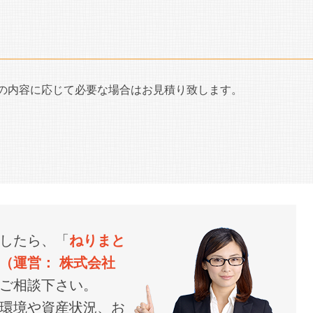
の内容に応じて必要な場合はお見積り致します。
したら、「
ねりまと
（運営： 株式会社
ご相談下さい。
環境や資産状況、お