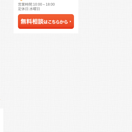
営業時間:10:00～18:00
定休日:水曜日