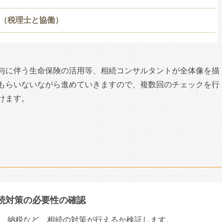
（税理士と協働）
与に伴う生命保険の活用等、相続コンサルタントが全体像を描
もらいないながら進めていきますので、複数回のチェックを行
けます。
続対策の必要性の確認
、納税など、相続の対策が行えるか検証します。