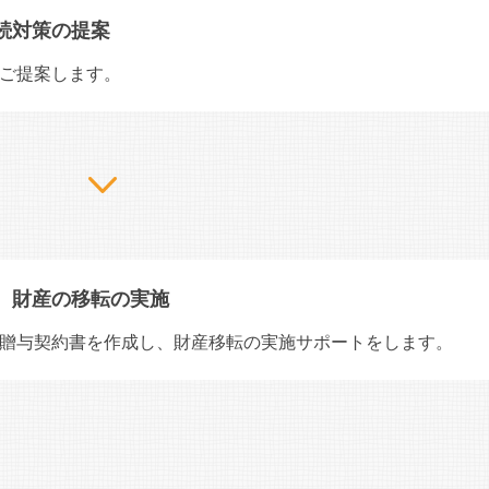
続対策の提案
ご提案します。
、財産の移転の実施
贈与契約書を作成し、財産移転の実施サポートをします。