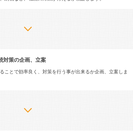
続対策の企画、立案
ることで効率良く、対策を行う事が出来るか企画、立案しま