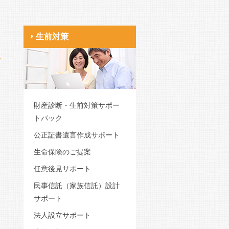
生前対策
財産診断・生前対策サポー
トパック
公正証書遺言作成サポート
生命保険のご提案
任意後見サポート
民事信託（家族信託）設計
サポート
法人設立サポート