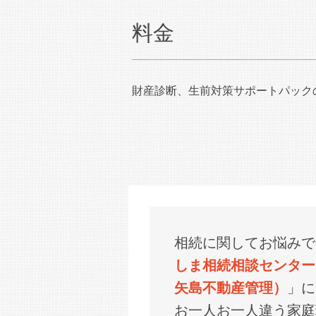
料金
財産診断、生前対策サポートパック
相続に関してお悩みで
しま相続相談センター
矢島不動産管理）
」に
お一人お一人違う家庭